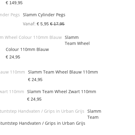
€ 149,95
Slamm Cylinder Pegs
Vanaf
€ 5,95
€ 17,95
Slamm
Team Wheel
Colour 110mm Blauw
€ 24,95
Slamm Team Wheel Blauw 110mm
€ 24,95
Slamm Team Wheel Zwart 110mm
€ 24,95
Slamm
Team
Stuntstep Handvaten / Grips in Urban Grijs