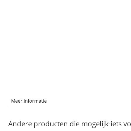
Meer informatie
Andere producten die mogelijk iets voo