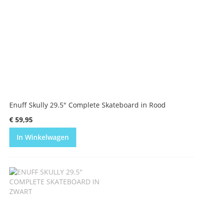
Enuff Skully 29.5" Complete Skateboard in Rood
€ 59,95
In Winkelwagen