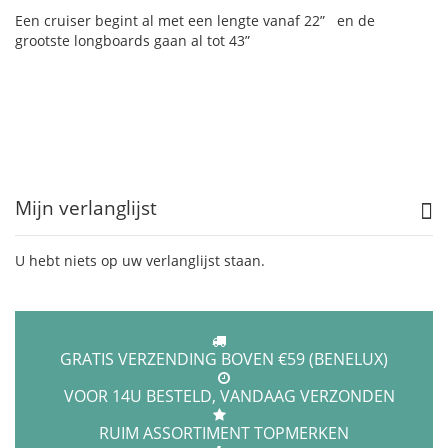
Een cruiser begint al met een lengte vanaf 22” en de
grootste longboards gaan al tot 43”
Mijn verlanglijst
U hebt niets op uw verlanglijst staan.
GRATIS VERZENDING BOVEN €59 (BENELUX)
VOOR 14U BESTELD, VANDAAG VERZONDEN
RUIM ASSORTIMENT TOPMERKEN