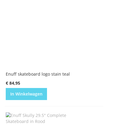
Enuff skateboard logo stain teal
€ 84,95
In Winkelwagen