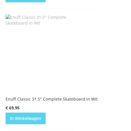
Enuff Classic 31.5" Complete Skateboard in Wit
€ 69,95
In Winkelwagen