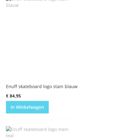
Enuff skateboard logo stain blauw
€ 84,95
In Winkelwagen