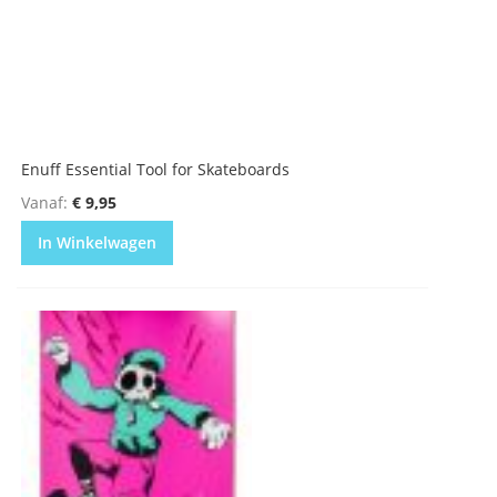
Enuff Essential Tool for Skateboards
Vanaf
€ 9,95
In Winkelwagen