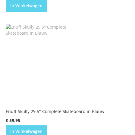
In Winkelwagen
Enuff Skully 29.5" Complete Skateboard in Blauw
€ 59,95
In Winkelwagen