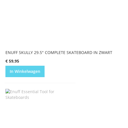
ENUFF SKULLY 29.5" COMPLETE SKATEBOARD IN ZWART
€ 59,95
In Winkelwagen