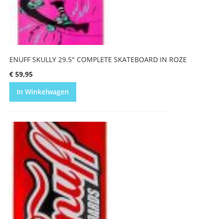
ENUFF SKULLY 29.5" COMPLETE SKATEBOARD IN ROZE
€ 59,95
In Winkelwagen