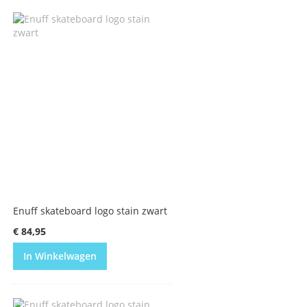
Enuff skateboard logo stain zwart
€ 84,95
In Winkelwagen