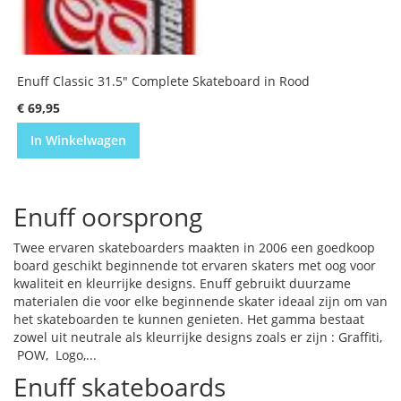
Enuff Classic 31.5" Complete Skateboard in Rood
€ 69,95
In Winkelwagen
Enuff oorsprong
Twee ervaren skateboarders maakten in 2006 een goedkoop
board geschikt beginnende tot ervaren skaters met oog voor
kwaliteit en kleurrijke designs. Enuff gebruikt duurzame
materialen die voor elke beginnende skater ideaal zijn om van
het skateboarden te kunnen genieten. Het gamma bestaat
zowel uit neutrale als kleurrijke designs zoals er zijn : Graffiti,
POW, Logo,...
Enuff skateboards