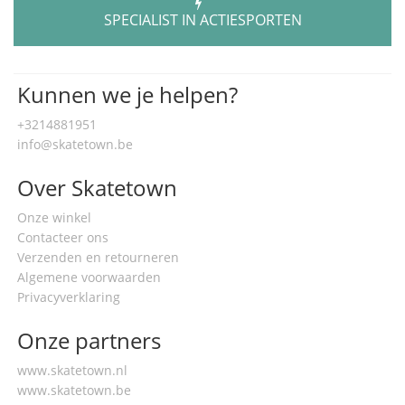
SPECIALIST IN ACTIESPORTEN
Kunnen we je helpen?
+3214881951
info@skatetown.be
Over Skatetown
Onze winkel
Contacteer ons
Verzenden en retourneren
Algemene voorwaarden
Privacyverklaring
Onze partners
www.skatetown.nl
www.skatetown.be