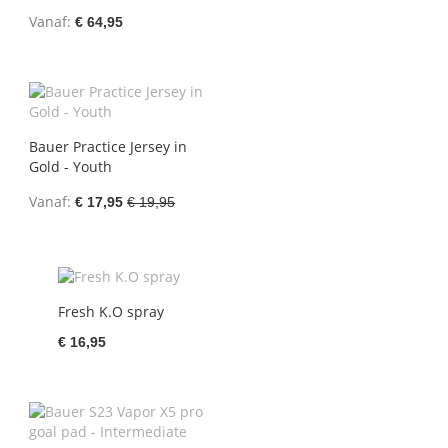
Vanaf
€ 64,95
Bauer Practice Jersey in
Gold - Youth
Vanaf
€ 17,95
€ 19,95
Fresh K.O spray
€ 16,95