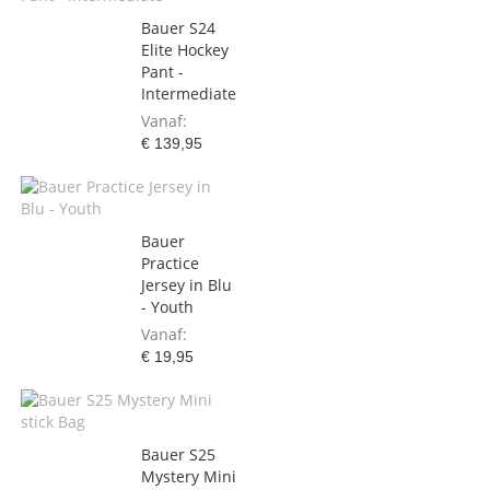
Bauer S24
Elite Hockey
Pant -
Intermediate
Vanaf
€ 139,95
Bauer
Practice
Jersey in Blu
- Youth
Vanaf
€ 19,95
Bauer S25
Mystery Mini