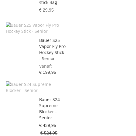
stick Bag
€ 29,95
Bauer S25
Vapor Fly Pro
Hockey Stick
- Senior
Vanaf
€ 199,95
Bauer S24
Supreme
Blocker -
Senior
€ 439,95
€ 524,95