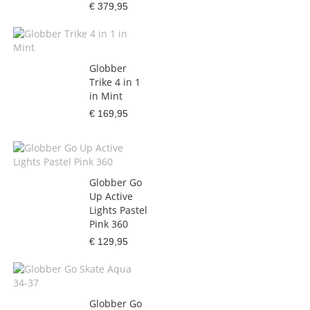
€ 379,95
Globber
Trike 4 in 1
in Mint
€ 169,95
Globber Go
Up Active
Lights Pastel
Pink 360
€ 129,95
Globber Go