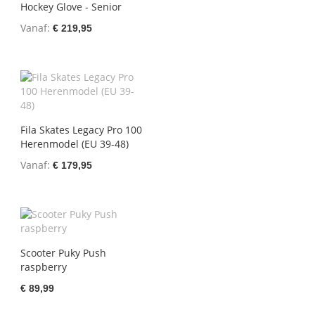
Hockey Glove - Senior
Vanaf
€ 219,95
Fila Skates Legacy Pro 100
Herenmodel (EU 39-48)
Vanaf
€ 179,95
Scooter Puky Push
raspberry
€ 89,99