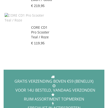
€ 219,95
CORE CD1
Pro Scooter
Teal / Roze
€ 119,95
GRATIS VERZENDING BOVEN €59 (BENELUX)
VOOR 14U BESTELD, VANDAAG VERZONDEN
RUIM ASSORTIMENT TOPMERKEN