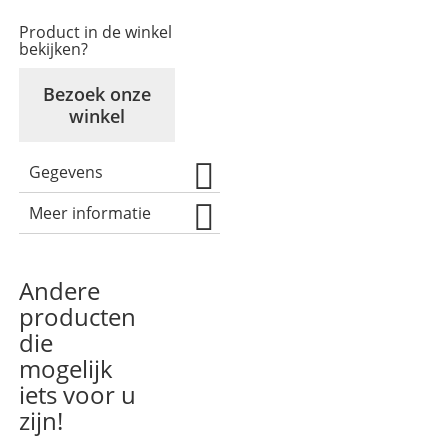
Product in de winkel
bekijken?
Bezoek onze
winkel
Gegevens
Meer informatie
Andere
producten
die
mogelijk
iets voor u
zijn!