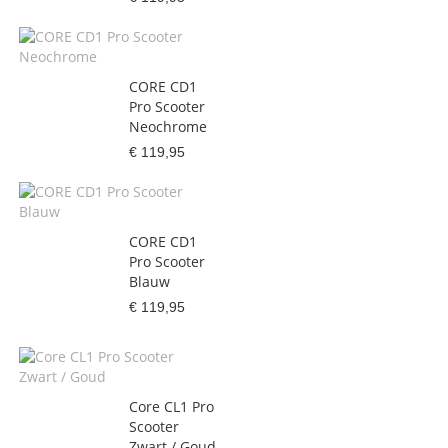
CORE CD1
Pro Scooter
Neochrome
€ 119,95
CORE CD1
Pro Scooter
Blauw
€ 119,95
Core CL1 Pro
Scooter
Zwart / Goud