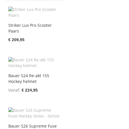
Striker Lux Pro Scooter
Paars
€ 209,95
Bauer S24 Re-akt 155
Hockey helmet
Vanaf
€ 224,95
Bauer S26 Supreme Fuse