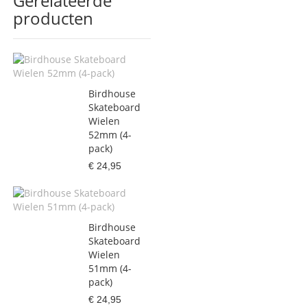
Gerelateerde
producten
Birdhouse
Skateboard
Wielen
52mm (4-
pack)
€ 24,95
Birdhouse
Skateboard
Wielen
51mm (4-
pack)
€ 24,95