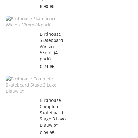
€ 99,95
Birdhouse
Skateboard
Wielen
53mm (4-
pack)
€ 24,95
Birdhouse
Complete
Skateboard
Stage 3 Logo
Blauw 8"
€ 99,95