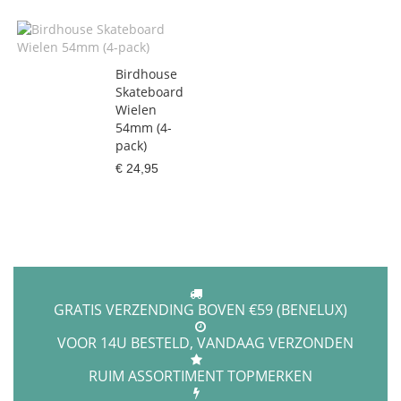
Birdhouse
Skateboard
Wielen
54mm (4-
pack)
€ 24,95
GRATIS VERZENDING BOVEN €59 (BENELUX)
VOOR 14U BESTELD, VANDAAG VERZONDEN
RUIM ASSORTIMENT TOPMERKEN