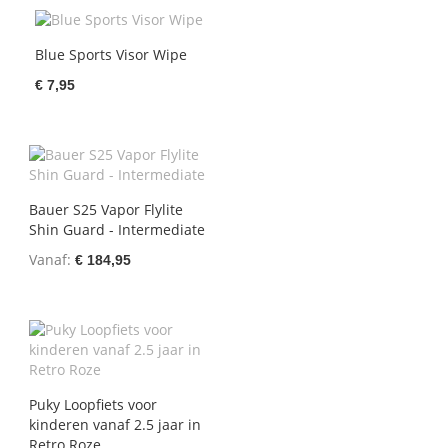
Blue Sports Visor Wipe
€ 7,95
Bauer S25 Vapor Flylite
Shin Guard - Intermediate
Vanaf
€ 184,95
Puky Loopfiets voor
kinderen vanaf 2.5 jaar in
Retro Roze