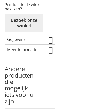
Product in de winkel
bekijken?
Bezoek onze
winkel
Gegevens
Meer informatie
Andere
producten
die
mogelijk
iets voor u
zijn!