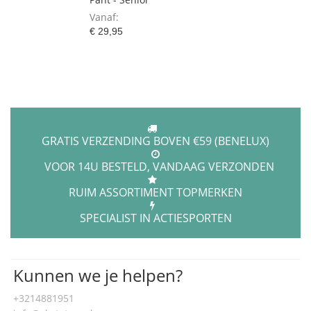
Vanaf
€ 29,95
GRATIS VERZENDING BOVEN €59 (BENELUX)
VOOR 14U BESTELD, VANDAAG VERZONDEN
RUIM ASSORTIMENT TOPMERKEN
SPECIALIST IN ACTIESPORTEN
Kunnen we je helpen?
+3214881951