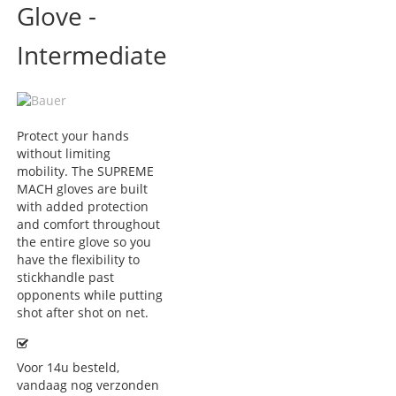
Glove -
Intermediate
Protect your hands
without limiting
mobility. The SUPREME
MACH gloves are built
with added protection
and comfort throughout
the entire glove so you
have the flexibility to
stickhandle past
opponents while putting
shot after shot on net.
Voor 14u besteld,
vandaag nog verzonden