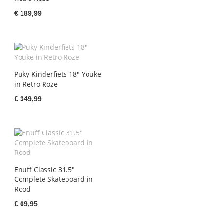
€ 189,99
Puky Kinderfiets 18" Youke
in Retro Roze
€ 349,99
Enuff Classic 31.5"
Complete Skateboard in
Rood
€ 69,95