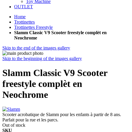
Toy Machine
OUTLET
Home
Trottinettes
Trottinettes Freestyle
Slamm Classic V9 Scooter freestyle complèt en
Neochrome
Skip to the end of the images gallery
Skip to the beginning of the images gallery
Slamm Classic V9 Scooter
freestyle complèt en
Neochrome
Scooter acrobatique de Slamm pour les enfants à partir de 8 ans.
Parfait pour la rue et les parcs.
Out of stock
SKU