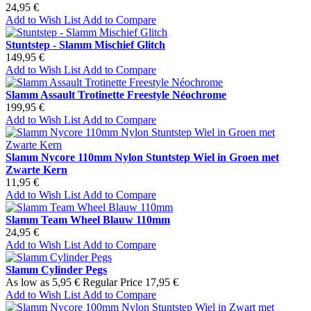
24,95 €
Add to Wish List
Add to Compare
Stuntstep - Slamm Mischief Glitch
149,95 €
Add to Wish List
Add to Compare
Slamm Assault Trotinette Freestyle Néochrome
199,95 €
Add to Wish List
Add to Compare
Slamm Nycore 110mm Nylon Stuntstep Wiel in Groen met
Zwarte Kern
11,95 €
Add to Wish List
Add to Compare
Slamm Team Wheel Blauw 110mm
24,95 €
Add to Wish List
Add to Compare
Slamm Cylinder Pegs
As low as
5,95 €
Regular Price
17,95 €
Add to Wish List
Add to Compare