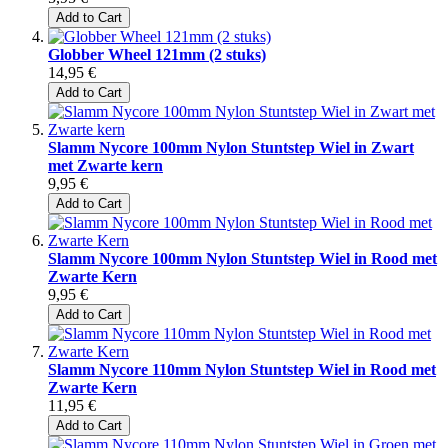
Add to Cart
Globber Wheel 121mm (2 stuks)
14,95 €
Add to Cart
Slamm Nycore 100mm Nylon Stuntstep Wiel in Zwart
met Zwarte kern
9,95 €
Add to Cart
Slamm Nycore 100mm Nylon Stuntstep Wiel in Rood met
Zwarte Kern
9,95 €
Add to Cart
Slamm Nycore 110mm Nylon Stuntstep Wiel in Rood met
Zwarte Kern
11,95 €
Add to Cart