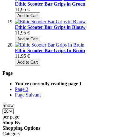
Ethic Scooter Bar Grips in Groen
11,95 €
Add to Cart
Ethic Scooter Bar Grips in Blauw
11,95 €
Add to Cart
Ethic Scooter Bar Grips In Bruin
11,95 €
Add to Cart
Page
You're currently reading page
1
Page
2
Page
Suivant
Show
per page
Shop By
Shopping Options
Category