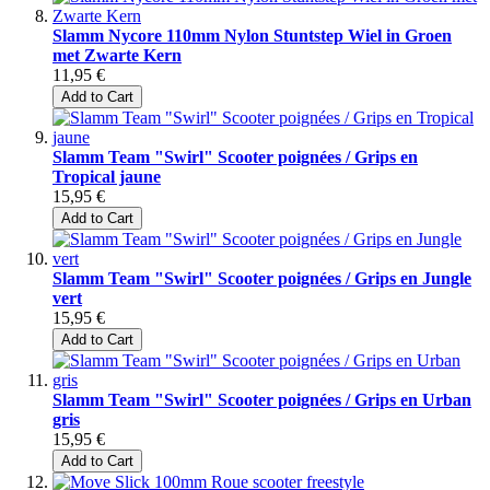
Slamm Nycore 110mm Nylon Stuntstep Wiel in Groen
met Zwarte Kern
11,95 €
Add to Cart
Slamm Team "Swirl" Scooter poignées / Grips en
Tropical jaune
15,95 €
Add to Cart
Slamm Team "Swirl" Scooter poignées / Grips en Jungle
vert
15,95 €
Add to Cart
Slamm Team "Swirl" Scooter poignées / Grips en Urban
gris
15,95 €
Add to Cart