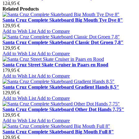
124,95 €
Related Products
Santa Cruz Complete Skateboard Big Mouth Tye Dye 8"
129,95 €
Add to Wish List
Add to Compare
Santa Cruz Complete Skateboard Classic Dot Groen 7,8"
129,95 €
Add to Wish List
Add to Compare
Santa Cruz Street Skate Cruiser in Paars en Rood
179,95 €
Add to Wish List
Add to Compare
Santa Cruz Complete Skateboard Gradient Hands 8,5"
129,95 €
Add to Wish List
Add to Compare
Santa Cruz Complete Skateboard Other Dot Hands 7,75"
129,95 €
Add to Wish List
Add to Compare
Santa Cruz Complete Skateboard Big Mouth Full 8"
129,95 €