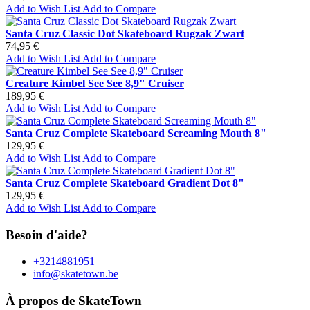
Add to Wish List
Add to Compare
Santa Cruz Classic Dot Skateboard Rugzak Zwart
74,95 €
Add to Wish List
Add to Compare
Creature Kimbel See See 8,9" Cruiser
189,95 €
Add to Wish List
Add to Compare
Santa Cruz Complete Skateboard Screaming Mouth 8"
129,95 €
Add to Wish List
Add to Compare
Santa Cruz Complete Skateboard Gradient Dot 8"
129,95 €
Add to Wish List
Add to Compare
Besoin d'aide?
+3214881951
info@skatetown.be
À propos de SkateTown