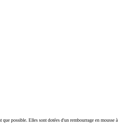
t que possible. Elles sont dotées d'un rembourrage en mousse à