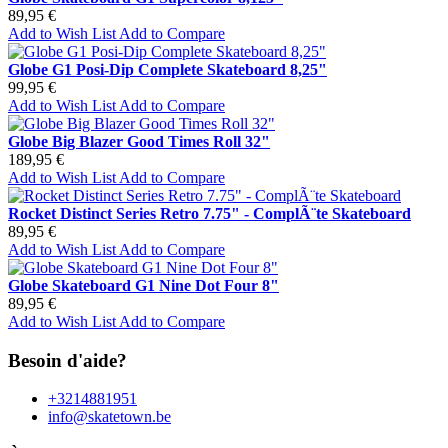
89,95 €
Add to Wish List
Add to Compare
Globe G1 Posi-Dip Complete Skateboard 8,25"
99,95 €
Add to Wish List
Add to Compare
Globe Big Blazer Good Times Roll 32"
189,95 €
Add to Wish List
Add to Compare
Rocket Distinct Series Retro 7.75" - ComplÃ¨te Skateboard
89,95 €
Add to Wish List
Add to Compare
Globe Skateboard G1 Nine Dot Four 8"
89,95 €
Add to Wish List
Add to Compare
Besoin d'aide?
+3214881951
info@skatetown.be