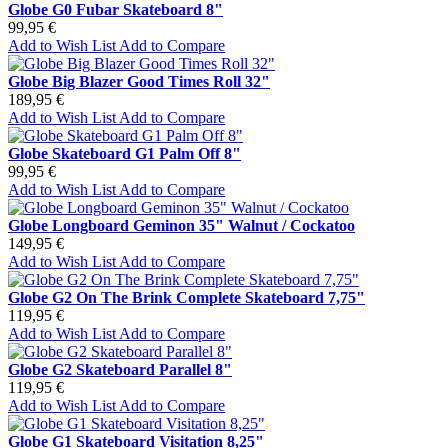
Globe G0 Fubar Skateboard 8"
99,95 €
Add to Wish List
Add to Compare
Globe Big Blazer Good Times Roll 32"
189,95 €
Add to Wish List
Add to Compare
Globe Skateboard G1 Palm Off 8"
99,95 €
Add to Wish List
Add to Compare
Globe Longboard Geminon 35" Walnut / Cockatoo
149,95 €
Add to Wish List
Add to Compare
Globe G2 On The Brink Complete Skateboard 7,75"
119,95 €
Add to Wish List
Add to Compare
Globe G2 Skateboard Parallel 8"
119,95 €
Add to Wish List
Add to Compare
Globe G1 Skateboard Visitation 8,25"