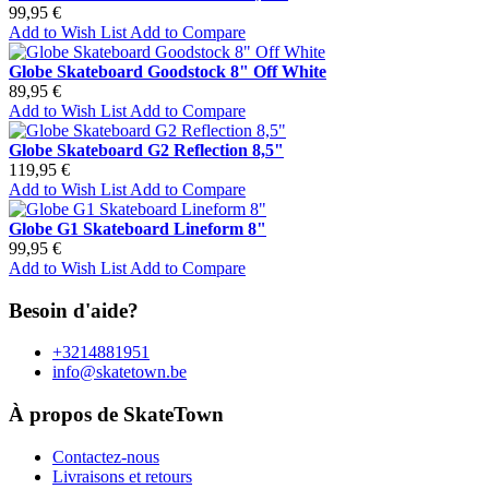
99,95 €
Add to Wish List
Add to Compare
Globe Skateboard Goodstock 8" Off White
89,95 €
Add to Wish List
Add to Compare
Globe Skateboard G2 Reflection 8,5"
119,95 €
Add to Wish List
Add to Compare
Globe G1 Skateboard Lineform 8"
99,95 €
Add to Wish List
Add to Compare
Besoin d'aide?
+3214881951
info@skatetown.be
À propos de SkateTown
Contactez-nous
Livraisons et retours